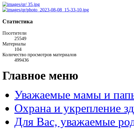
Статистика
Посетители
25549
Материалы
104
Количество просмотров материалов
499436
Главное меню
Уважаемые мамы и пап
Охрана и укрепление з
Для Вас, уважаемые ро