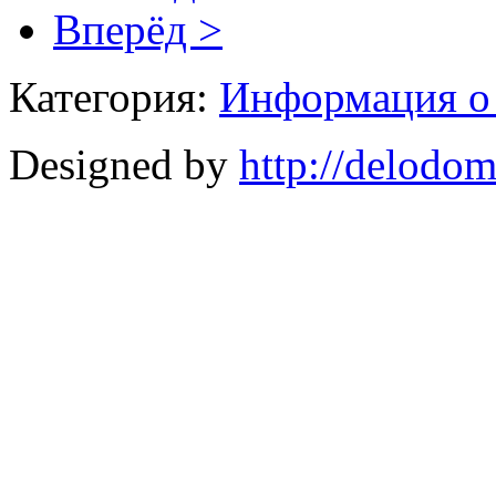
Вперёд >
Категория:
Информация 
Designed by
http://delodo