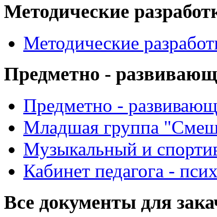
Методические разработ
Методические разработ
Предметно - развиваю
Предметно - развиваю
Младшая группа "Смеш
Музыкальный и спорти
Кабинет педагога - пси
Все документы для зак