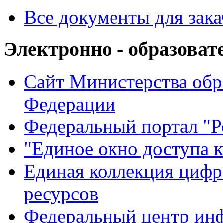
Все документы для зак
Электронно - образоват
Сайт Министерства обр
Федерации
Федеральный портал "Р
"Единое окно доступа 
Единая коллекция цифр
ресурсов
Федеральный центр ин