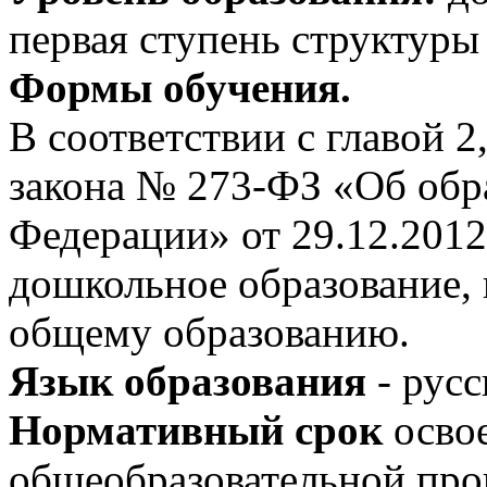
первая ступень структуры
Формы обучения.
В соответствии с главой 2,
закона № 273-ФЗ «Об обр
Федерации» от 29.12.2012
дошкольное образование,
общему образованию.
Язык образования
- русс
Нормативный срок
осво
общеобразовательной пр