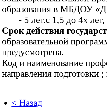
образования в МБДОУ «Д
- 5 лет.с 1,5 до 4х лет, с
Срок действия государс
образовательной програм
предусмотрена.
Код и наименование проф
направления подготовки ;
< Назад