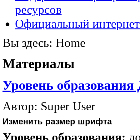
ресурсов
Официальный интернет
Вы здесь:
Home
Материалы
Уровень образования
Автор: Super User
Изменить размер шрифта
Уровень образования:
д