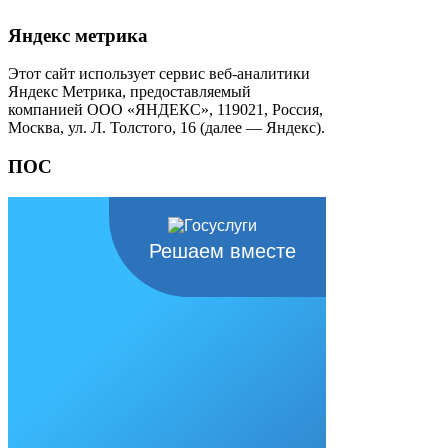
Яндекс метрика
Этот сайт использует сервис веб-аналитики
Яндекс Метрика, предоставляемый
компанией ООО «ЯНДЕКС», 119021, Россия,
Москва, ул. Л. Толстого, 16 (далее — Яндекс).
ПОС
Решаем вместе