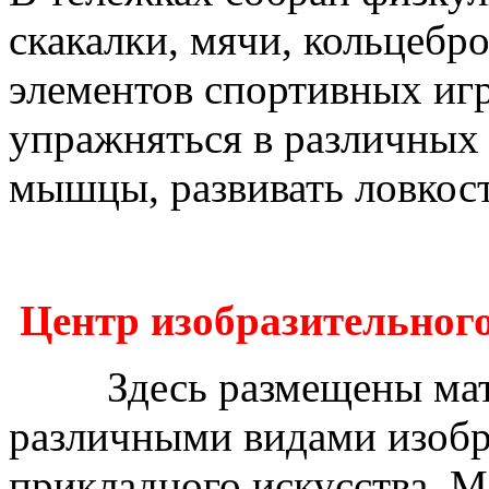
скакалки, мячи, кольцебро
элементов спортивных игр
упражняться в различных
мышцы, развивать ловкост
Центр изобразительного
Здесь размещены матери
различными видами изобр
прикладного искусства. М