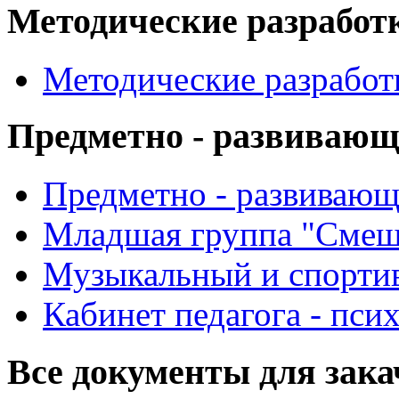
Методические разработ
Методические разработ
Предметно - развиваю
Предметно - развиваю
Младшая группа "Смеш
Музыкальный и спорти
Кабинет педагога - пси
Все документы для зак