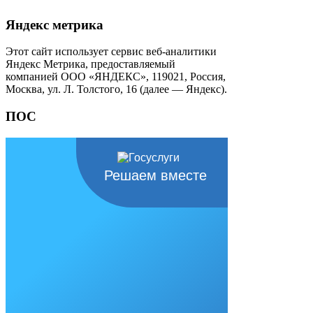
Яндекс метрика
Этот сайт использует сервис веб-аналитики
Яндекс Метрика, предоставляемый
компанией ООО «ЯНДЕКС», 119021, Россия,
Москва, ул. Л. Толстого, 16 (далее — Яндекс).
ПОС
Решаем вместе