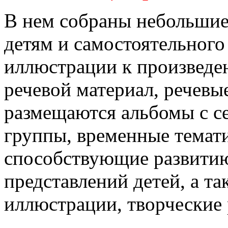
В нем собраны небольшие
детям и самостоятельного
иллюстрации к произведе
речевой материал, речевы
размещаются альбомы с с
группы, временные темат
способствующие развитию
представлений детей, а та
иллюстрации, творческие