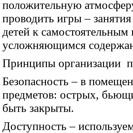
положительную атмосферу 
проводить игры – занятия
детей к самостоятельным 
усложняющимся содержа
Принципы организации п
Безопасность – в помеще
предметов: острых, бьющ
быть закрыты.
Доступность – используем