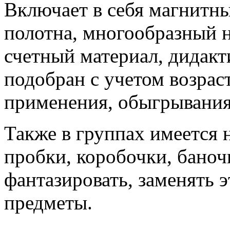
Включает в себя магнитн
полотна, многообразный н
счетный материал, дидакт
подобран с учетом возраст
применения, обыгрывания
Также в группах имеется
пробки, коробочки, баноч
фантазировать, заменять 
предметы.