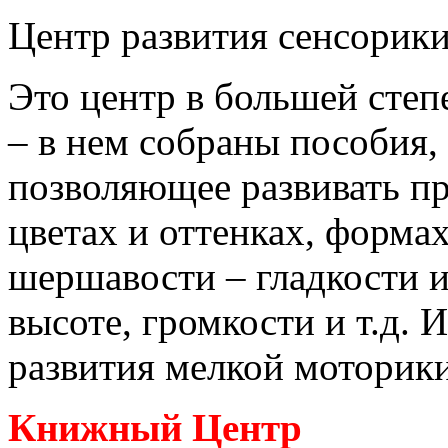
Центр развития сенсорик
Это центр в большей сте
– в нем собраны пособия,
позволяющее развивать пр
цветах и оттенках, форма
шершавости – гладкости и
высоте, громкости и т.д.
развития мелкой моторики
Книжный Центр