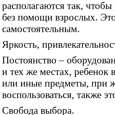
располагаются так, чтобы
без помощи взрослых. Это
самостоятельным.
Яркость, привлекательнос
Постоянство – оборудован
и тех же местах, ребенок в
или иные предметы, при 
воспользоваться, также эт
Свобода выбора.