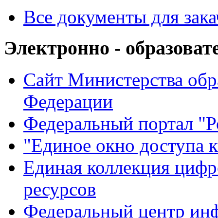
Все документы для зак
Электронно - образоват
Сайт Министерства обр
Федерации
Федеральный портал "Р
"Единое окно доступа 
Единая коллекция цифр
ресурсов
Федеральный центр ин