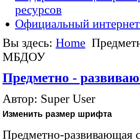
ресурсов
Официальный интернет
Вы здесь:
Home
Предметн
МБДОУ
Предметно - развива
Автор: Super User
Изменить размер шрифта
Предметно-развивающая