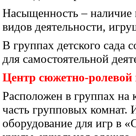
Насыщенность – наличие 
видов деятельности, игру
В группах детского сада 
для самостоятельной деят
Центр сюжетно-ролевой
Расположен в группах на 
часть групповых комнат.
оборудование для игр в «