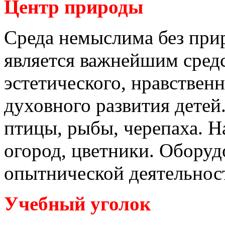
Центр природы
Среда немыслима без при
является важнейшим средс
эстетического, нравствен
духовного развития детей
птицы, рыбы, черепаха. 
огород, цветники. Обору
опытнической деятельност
Учебный уголок