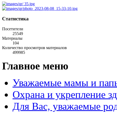
Статистика
Посетители
25549
Материалы
104
Количество просмотров материалов
499985
Главное меню
Уважаемые мамы и пап
Охрана и укрепление з
Для Вас, уважаемые ро