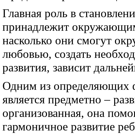
Главная роль в становлен
принадлежит окружающим 
насколько они смогут ок
любовью, создать необход
развития, зависит дальне
Одним из определяющих 
является предметно – раз
организованная, она помо
гармоничное развитие реб