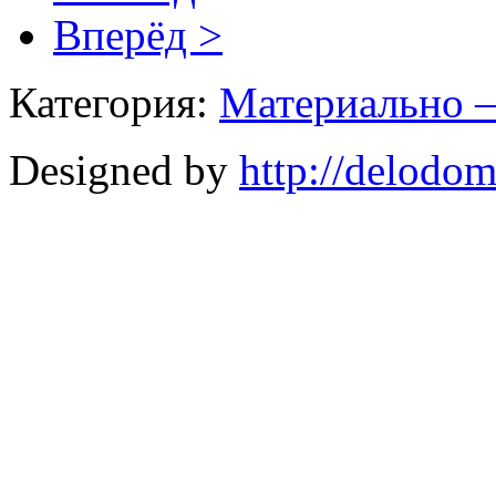
Вперёд >
Категория:
Материально –
Designed by
http://delodo