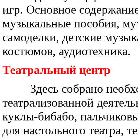
игр. Основное содержание
музыкальные пособия, му
самоделки, детские музы
костюмов, аудиотехника.
Театральный центр
Здесь собрано необход
театрализованной деятель
куклы-бибабо, пальчиков
для настольного театра, те