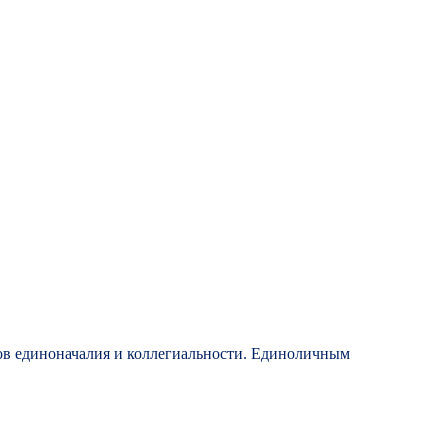
ов единоначалия и коллегиальности. Единоличным