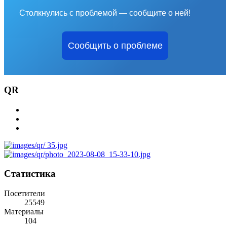
Столкнулись с проблемой — сообщите о ней!
Сообщить о проблеме
QR
Статистика
Посетители
25549
Материалы
104