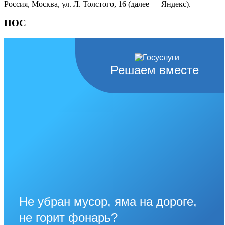
Россия, Москва, ул. Л. Толстого, 16 (далее — Яндекс).
ПОС
Решаем вместе
Не убран мусор, яма на дороге,
не горит фонарь?