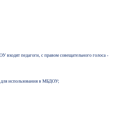
У входят педагоги, с правом совещательного голоса -
 для использования в МБДОУ;