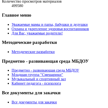
Количество просмотров материалов
499580
Главное меню
Уважаемые мамы и папы, бабушки и дедушки
Охрана и укрепление здоровья воспитанников
Для Вас, уважаемые родители!
Методические разработки
Методические разработки
Предметно - развивающая среда МБДОУ
Предметно - развивающая среда МБДОУ
Младшая группа "Смешарики"
Музыкальный и спортивный зал
Кабинет педагога - психолога
Все документы для закачки
Все документы для закачки