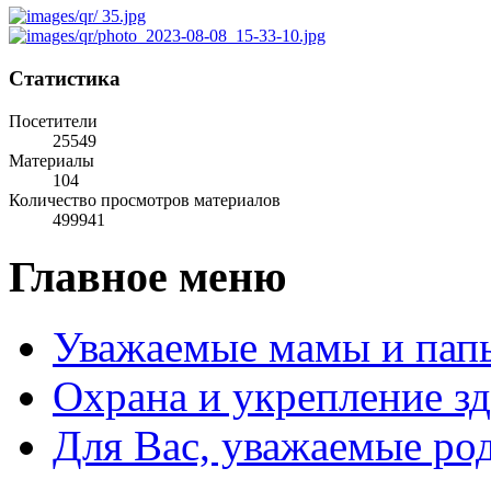
Статистика
Посетители
25549
Материалы
104
Количество просмотров материалов
499941
Главное меню
Уважаемые мамы и пап
Охрана и укрепление з
Для Вас, уважаемые ро