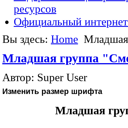
ресурсов
Официальный интернет
Вы здесь:
Home
Младшая
Младшая группа "См
Автор: Super User
Изменить размер шрифта
Младшая гру