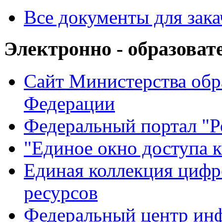
Все документы для зак
Электронно - образоват
Сайт Министерства обр
Федерации
Федеральный портал "Р
"Единое окно доступа 
Единая коллекция цифр
ресурсов
Федеральный центр ин