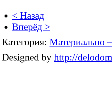
< Назад
Вперёд >
Категория:
Материально –
Designed by
http://delodo