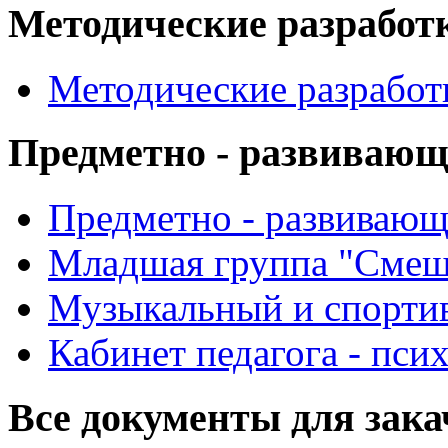
Методические разработ
Методические разработ
Предметно - развиваю
Предметно - развиваю
Младшая группа "Смеш
Музыкальный и спорти
Кабинет педагога - пси
Все документы для зак