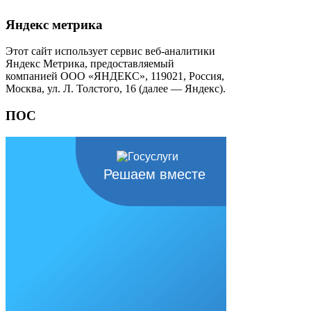
Яндекс метрика
Этот сайт использует сервис веб-аналитики
Яндекс Метрика, предоставляемый
компанией ООО «ЯНДЕКС», 119021, Россия,
Москва, ул. Л. Толстого, 16 (далее — Яндекс).
ПОС
Решаем вместе