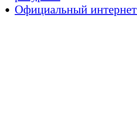
Официальный интернет