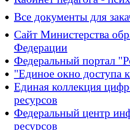
Все документы для зак
Сайт Министерства обр
Федерации
Федеральный портал "Р
"Единое окно доступа 
Единая коллекция цифр
ресурсов
Федеральный центр ин
ресурсов