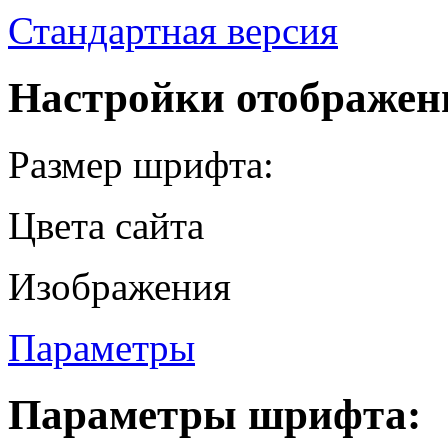
Стандартная версия
Настройки отображен
Размер шрифта:
Цвета сайта
Изображения
Параметры
Параметры шрифта: